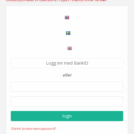
Logg inn med BankID
eller
Glemt brukernavn/passord?