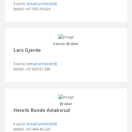
E-post
:
[email protected]
Mobil
: +47 930 29 624
Senior Broker
Lars Gjerde
E-post
:
[email protected]
Mobil
: +47 920 61 285
Broker
Henrik Bonde Aslaksrud
E-post
:
[email protected]
Mobil
: +47 464 46 226